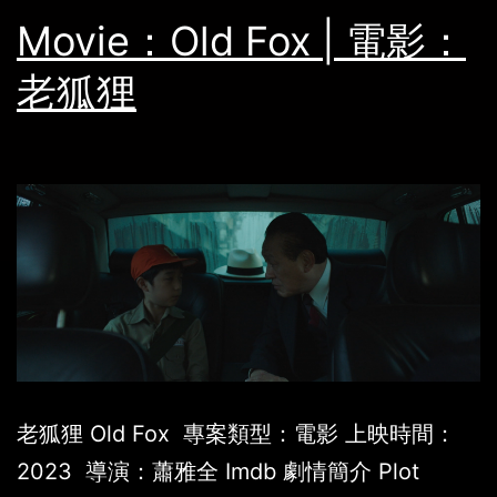
Movie：Old Fox | 電影：
老狐狸
老狐狸 Old Fox 專案類型：電影 上映時間：
2023 導演：蕭雅全 Imdb 劇情簡介 Plot