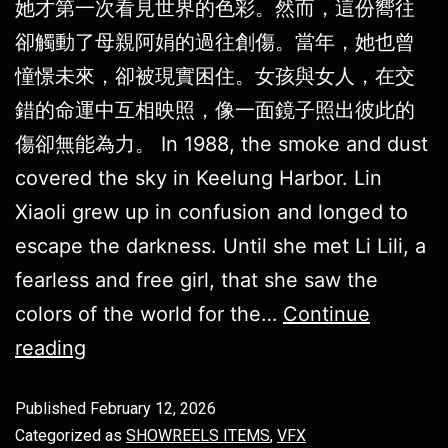
她才第一次看見世界的色彩。然而，這份嚮往
卻觸動了母親阿娟的過往創傷。當年，她也曾
憧憬未來，卻被現實困住。女孩與女人，在交
錯的命運中互相映照，像一面鏡子照出彼此的
傷卻無能為力。 In 1988, the smoke and dust
covered the sky in Keelung Harbor. Lin
Xiaoli grew up in confusion and longed to
escape the darkness. Until she met Li Lili, a
fearless and free girl, that she saw the
colors of the world for the…
Continue
reading
Published
February 12, 2026
Categorized as
SHOWREELS ITEMS
,
VFX