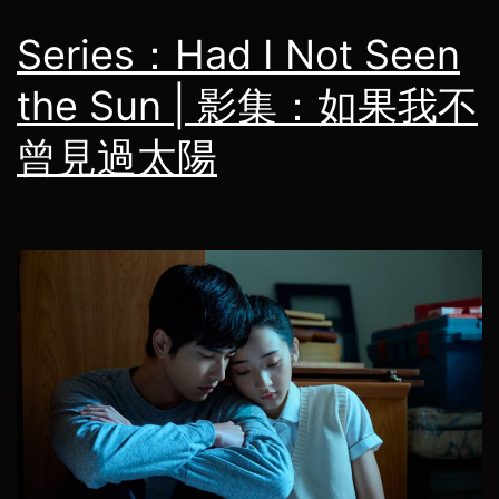
Series：Had I Not Seen
the Sun | 影集：如果我不
曾見過太陽