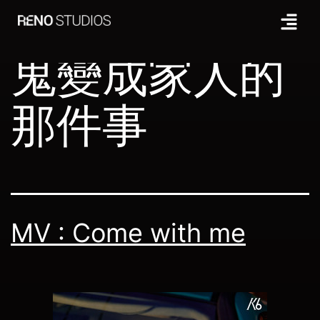
Tag:
關於我和
鬼變成家人的
那件事
MV : Come with me