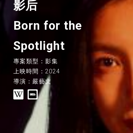
影后
Born for the
Spotlight
專案類型：影集
上映時間：2024
導演：嚴藝文