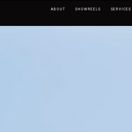
ABOUT
SHOWREELS
SERVICES