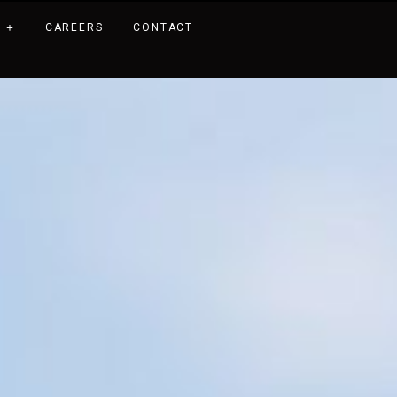
CAREERS
CONTACT