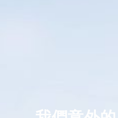
我們意外的