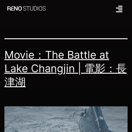
Tag:
長津湖
Movie：The Battle at
Lake Changjin | 電影：長
津湖