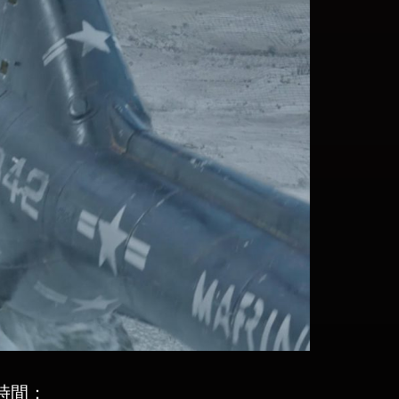
上映時間：