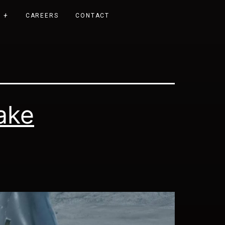
CAREERS
CONTACT
ake