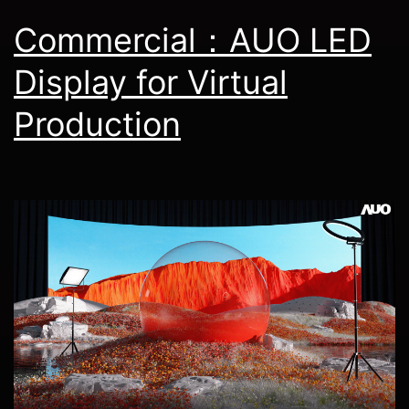
Commercial：AUO LED
Display for Virtual
Production