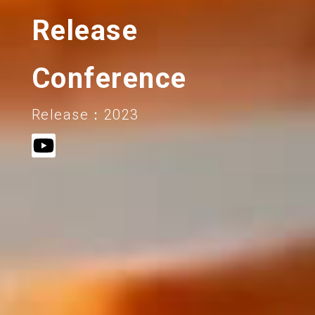
Release
Conference
Release：2023